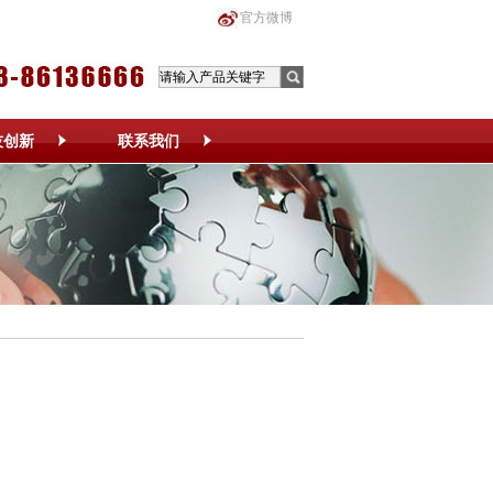
官方微博
技创新
联系我们