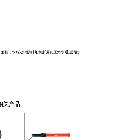
排烟机，水驱动消防排烟机所用的压力水通过消防
相关产品