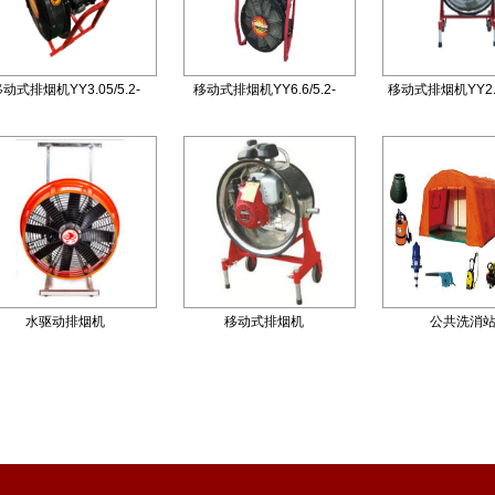
动式排烟机YY3.05/5.2-
移动式排烟机YY6.6/5.2-
移动式排烟机YY2.1/
10A
18A
水驱动排烟机
移动式排烟机
公共洗消