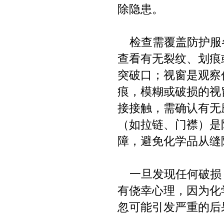
除隐患。
检查需覆盖防护服
查看有无裂纹、划痕
突破口；视窗是观察
痕，模糊或破损的视
接接触，需确认有无
（如拉链、门襟）是
障，避免化学品从缝
一旦发现任何破损
有侥幸心理，因为化
忽可能引发严重的后