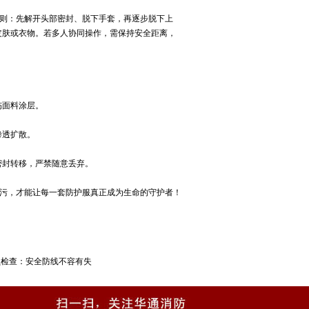
原则：先解开头部密封、脱下手套，再逐步脱下上
皮肤或衣物。若多人协同操作，需保持安全距离，
伤面料涂层。
渗透扩散。
密封转移，严禁随意丢弃。
去污，才能让每一套防护服真正成为生命的守护者！
损检查：安全防线不容有失