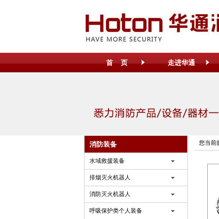
首 页
走进华通
您当前
消防装备
水域救援装备
排烟灭火机器人
消防灭火机器人
呼吸保护类个人装备