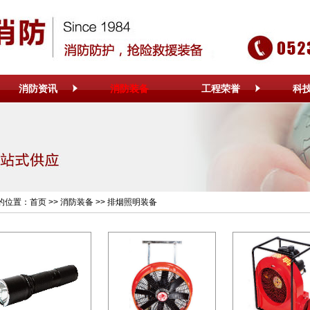
消防资讯
消防装备
工程荣誉
科
的位置：
首页
>>
消防装备
>>
排烟照明装备