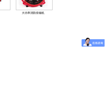
大功率消防排烟机