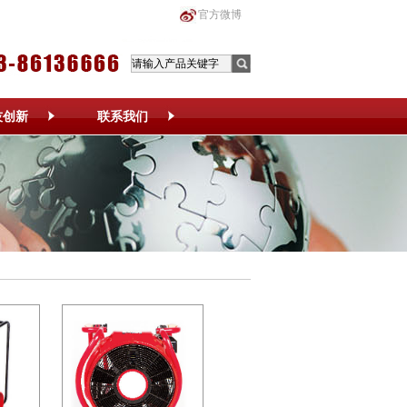
官方微博
技创新
联系我们